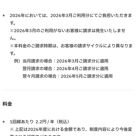
2026年においては、2026年3月ご利用分にてご負担いただきま
す。
※2026年3月のご利用がないお客様に請求は発生いたしませ
ん。
※本料金のご請求時期は、お客様の請求サイクルにより異なりま
す。
例）当月請求の場合：2026年3月ご請求分に適用
翌月請求の場合：2026年4月ご請求分に適用
翌々月請求の場合：2026年5月ご請求分に適用
料金
1回線あたり 2.2円 / 年（税込）
※ 上記は2026年度における金額であり、制度内容により今後変