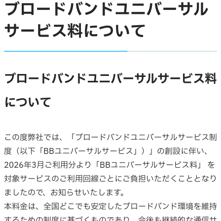
ブロードバンドユニバーサル
サービス料について
ブロードバンドユニバーサルサービス料
について
この度弊社では、「ブロードバンドユニバーサルサービス制
度（以下「BBユニバーサルサービス」）」の創設に伴い、
2026年3月ご利用分より「BBユニバーサルサービス料」 を
対象サービスのご利用回線ごとにご負担いただくこととなり
ましたので、お知らせいたします。
本料金は、全国どこでも安定したブロードバンド環境を維持
するための制度に基づくものであり、今後も継続的な通信サ