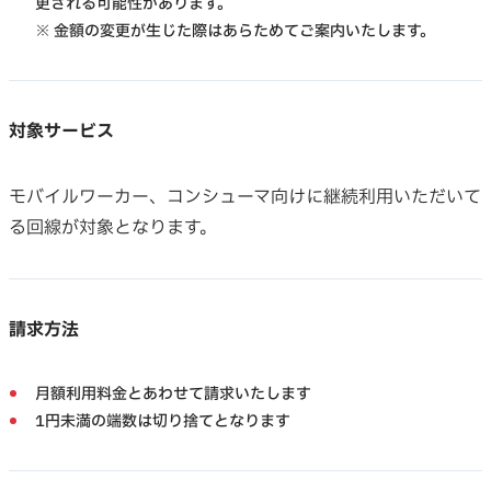
更される可能性があります。
※ 金額の変更が生じた際はあらためてご案内いたします。
対象サービス
モバイルワーカー、コンシューマ向けに継続利用いただいて
る回線が対象となります。
請求方法
月額利用料金とあわせて請求いたします
1円未満の端数は切り捨てとなります