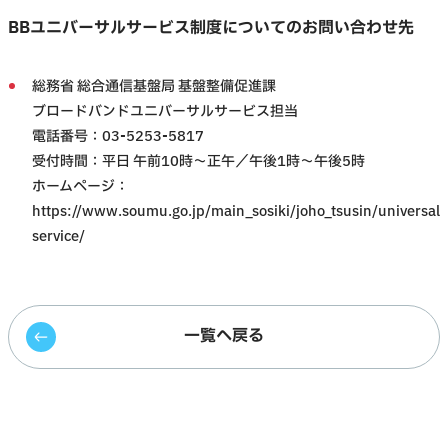
BBユニバーサルサービス制度についてのお問い合わせ先
総務省 総合通信基盤局 基盤整備促進課
ブロードバンドユニバーサルサービス担当
電話番号：03-5253-5817
受付時間：平日 午前10時～正午／午後1時～午後5時
ホームページ：
https://www.soumu.go.jp/main_sosiki/joho_tsusin/universal
service/
一覧へ戻る