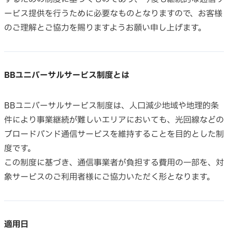
ービス提供を行うために必要なものとなりますので、お客様
のご理解とご協力を賜りますようお願い申し上げます。
BBユニバーサルサービス制度とは
BBユニバーサルサービス制度は、人口減少地域や地理的条
件により事業継続が難しいエリアにおいても、光回線などの
ブロードバンド通信サービスを維持することを目的とした制
度です。
この制度に基づき、通信事業者が負担する費用の一部を、対
象サービスのご利用者様にご協力いただく形となります。
適用日