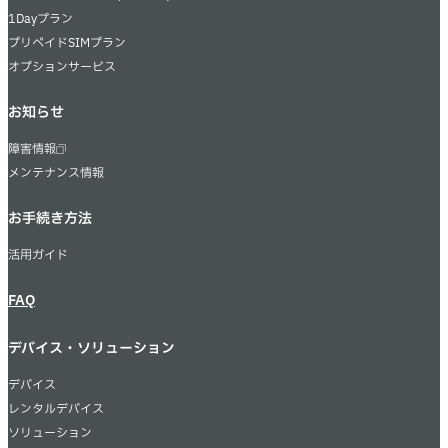
1Dayプラン
プリペイドSIMプラン
オプションサービス
お知らせ
障害情報
メンテナンス情報
お手続き方法
活用ガイド
FAQ
デバイス・ソリューション
デバイス
レンタルデバイス
ソリューション