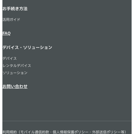
お手続き方法
活用ガイド
FAQ
デバイス・ソリューション
デバイス
レンタルデバイス
ソリューション
お問い合わせ
利用規約
（モバイル通信約款・個人情報保護ポリシー・外部送信ポリシー等）