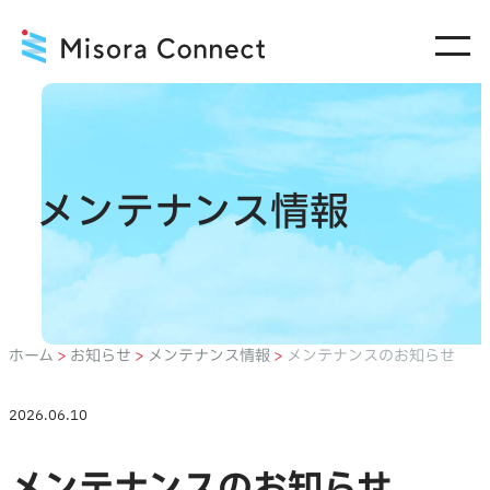
内
容
を
ス
キ
ッ
メンテナンス情報
プ
ホーム
>
お知らせ
>
メンテナンス情報
>
メンテナンスのお知らせ
2026.06.10
メンテナンスのお知らせ