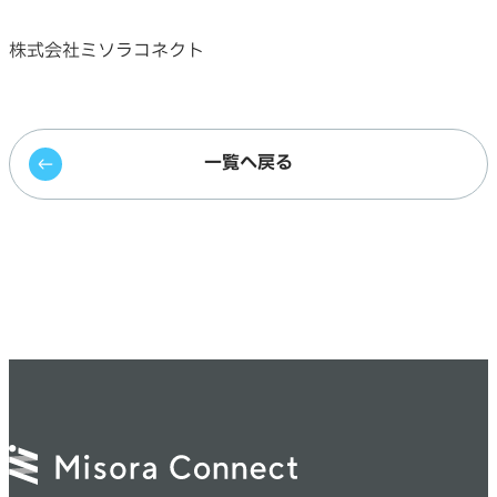
株式会社ミソラコネクト
一覧へ戻る