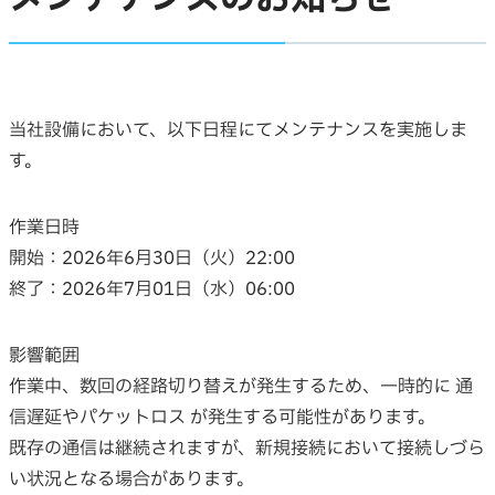
当社設備において、以下日程にてメンテナンスを実施しま
す。
作業日時
開始：2026年6月30日（火）22:00
終了：2026年7月01日（水）06:00
影響範囲
作業中、数回の経路切り替えが発生するため、一時的に 通
信遅延やパケットロス が発生する可能性があります。
既存の通信は継続されますが、新規接続において接続しづら
い状況となる場合があります。