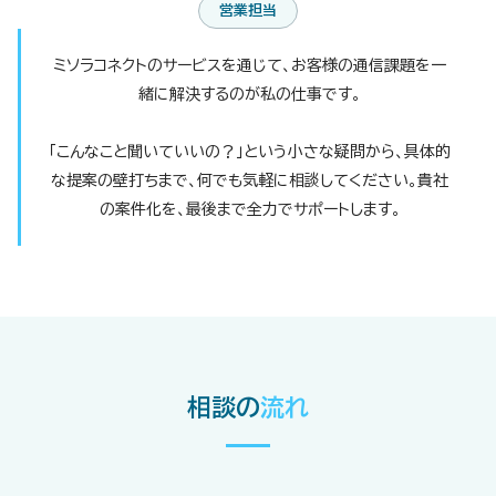
営業担当
ミソラコネクトのサービスを通じて、お客様の通信課題を一
緒に解決するのが私の仕事です。
「こんなこと聞いていいの？」という小さな疑問から、具体的
な提案の壁打ちまで、何でも気軽に相談してください。貴社
の案件化を、最後まで全力でサポートします。
相談の
流れ