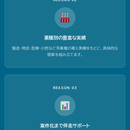
業種別の豊富な実績
製造・物流・医療・小売など多業種の導入実績をもとに、具体的な
提案を組み立てます。
REASON 03
案件化まで伴走サポート