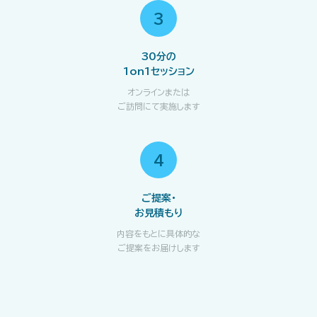
3
30分の
1on1セッション
オンラインまたは
ご訪問にて実施します
4
ご提案・
お見積もり
内容をもとに具体的な
ご提案をお届けします