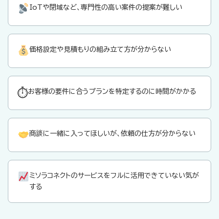
IoTや閉域など、専門性の高い案件の提案が難しい
価格設定や見積もりの組み立て方が分からない
⏱
お客様の要件に合うプランを特定するのに時間がかかる
商談に一緒に入ってほしいが、依頼の仕方が分からない
ミソラコネクトのサービスをフルに活用できていない気が
する