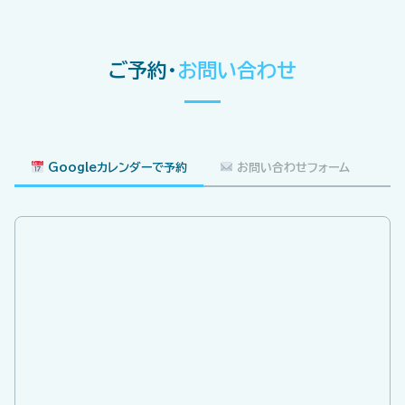
ご予約・
お問い合わせ
Googleカレンダーで予約
お問い合わせフォーム