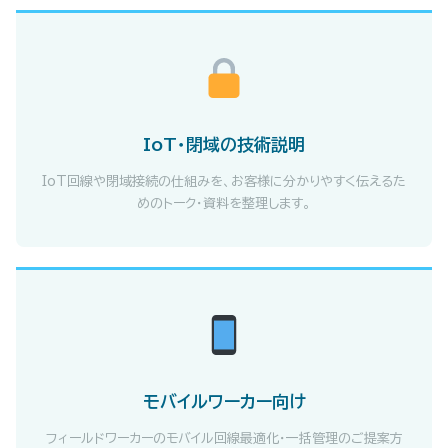
IoT・閉域の技術説明
IoT回線や閉域接続の仕組みを、お客様に分かりやすく伝えるた
めのトーク・資料を整理します。
モバイルワーカー向け
フィールドワーカーのモバイル回線最適化・一括管理のご提案方