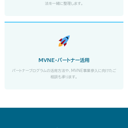
法を一緒に整理します。
MVNE・パートナー活用
パートナープログラムの活用方法や、MVNE事業参入に向けたご
相談も承ります。