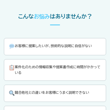
こんな
お悩み
はありませんか？
お客様に提案したいが、技術的な説明に自信がない
案件化のための情報収集や提案書作成に時間がかかって
いる
競合他社との違いをお客様にうまく説明できない