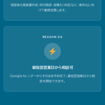
相談後も提案書作成・同行商談・見積もり対応など、案件化に向
けて継続支援します。
REASON 04
最短翌営業日から相談可
Googleカレンダーからそのまま予約完了。最短翌営業日から相
談を開始できます。