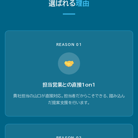
選ばれる
理由
REASON 01
担当営業との直接1on1
貴社担当の山口が直接対応。担当者だからこそできる、踏み込ん
だ提案支援を行います。
REASON 02