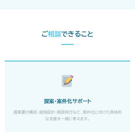
ご
相談
できること
提案・案件化サポート
提案書の構成・価格設計・商談同行など、案件化に向けた具体的
な支援を一緒に考えます。