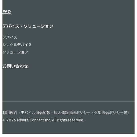
FAQ
デバイス・ソリューション
デバイス
レンタルデバイス
ソリューション
お問い合わせ
利用規約
（モバイル通信約款・個人情報保護ポリシー・外部送信ポリシー等）
© 2026 Misora Connect Inc. All rights reserved.