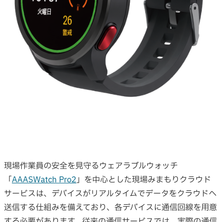
現場作業員の安全を見守るウェアラブルウォッチ
「
AAASWatch Pro2
」を中心とした現場みまもりクラウド
サービスは、デバイスがリアルタイムでデータをクラウドへ
送信する仕組みを備えており、各デバイスに通信回線を用意
する必要があります。従来の通信サービスでは、実際の通信