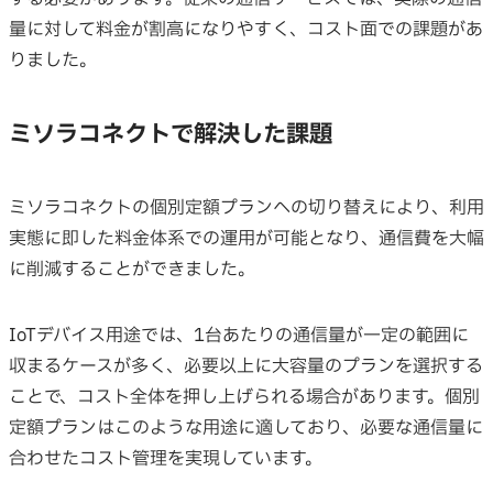
量に対して料金が割高になりやすく、コスト面での課題があ
りました。
ミソラコネクトで解決した課題
ミソラコネクトの個別定額プランへの切り替えにより、利用
実態に即した料金体系での運用が可能となり、通信費を大幅
に削減することができました。
IoTデバイス用途では、1台あたりの通信量が一定の範囲に
収まるケースが多く、必要以上に大容量のプランを選択する
ことで、コスト全体を押し上げられる場合があります。個別
定額プランはこのような用途に適しており、必要な通信量に
合わせたコスト管理を実現しています。