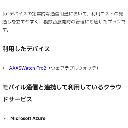
IoTデバイスの定常的な通信用途において、利用コストの見
通しを立てやすく、複数台展開時の管理にも適したプランで
す。
利用したデバイス
AAASWatch Pro2
（ウェアラブルウォッチ）
モバイル通信と連携して利用しているクラウ
ドサービス
Microsoft Azure