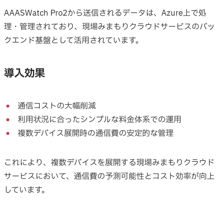
AAASWatch Pro2から送信されるデータは、Azure上で処
理・管理されており、現場みまもりクラウドサービスのバッ
クエンド基盤として活用されています。
導入効果
通信コストの大幅削減
利用状況に合ったシンプルな料金体系での運用
複数デバイス展開時の通信費の安定的な管理
これにより、複数デバイスを展開する現場みまもりクラウド
サービスにおいて、通信費の予測可能性とコスト効率が向上
しています。