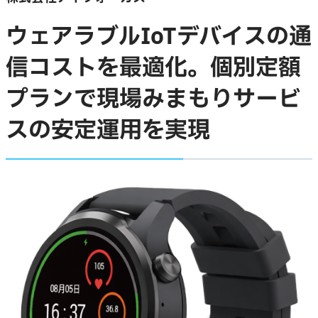
ウェアラブルIoTデバイスの通
信コストを最適化。個別定額
プランで現場みまもりサービ
スの安定運用を実現